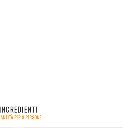
INGREDIENTI
ANTITÀ PER 8 PERSONE