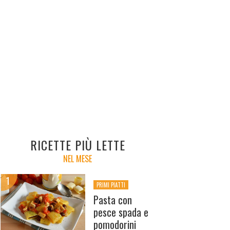
RICETTE PIÙ LETTE
NEL MESE
PRIMI PIATTI
Pasta con
pesce spada e
pomodorini