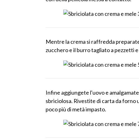
Mentre la crema si raffredda preparate l
zucchero e il burro tagliato a pezzetti
Infine aggiungete l'uovo e amalgamatelo
sbriciolosa. Rivestite di carta da forno 
poco più di metà impasto.