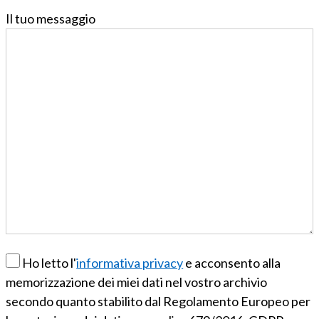
Il tuo messaggio
Ho letto l'
informativa privacy
e acconsento alla
memorizzazione dei miei dati nel vostro archivio
secondo quanto stabilito dal Regolamento Europeo per