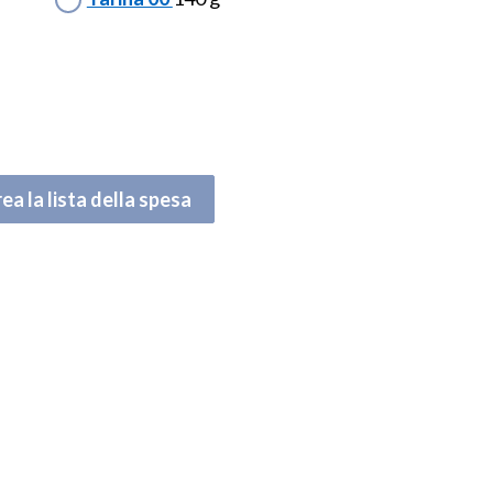
ea la lista della spesa