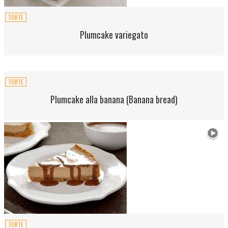
TORTE
Plumcake variegato
TORTE
Plumcake alla banana (Banana bread)
TORTE