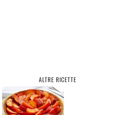
ALTRE RICETTE