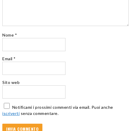
Nome
*
Email
*
Sito web
Notificami i prossimi commenti via email. Puoi anche
iscriverti
senza commentare.