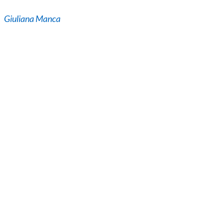
Giuliana Manca