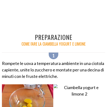
PREPARAZIONE
COME FARE LA CIAMBELLA YOGURT E LIMONE
Rompete le uova a temperatura ambiente in una ciotola
capiente, unite lo zucchero e montate per una decina di
minuti con le fruste elettriche.