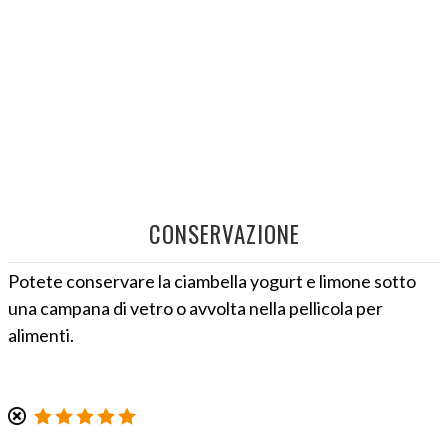
CONSERVAZIONE
Potete conservare la ciambella yogurt e limone sotto
una campana di vetro o avvolta nella pellicola per
alimenti.