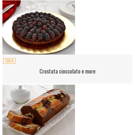
TORTE
Crostata cioccolato e more