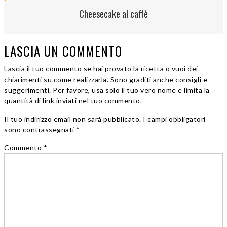
Cheesecake al caffè
LASCIA UN COMMENTO
Lascia il tuo commento se hai provato la ricetta o vuoi dei
chiarimenti su come realizzarla. Sono graditi anche consigli e
suggerimenti. Per favore, usa solo il tuo vero nome e limita la
quantità di link inviati nel tuo commento.
Il tuo indirizzo email non sarà pubblicato. I campi obbligatori
sono contrassegnati *
Commento
*