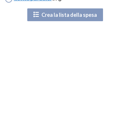
Crea la lista della spesa