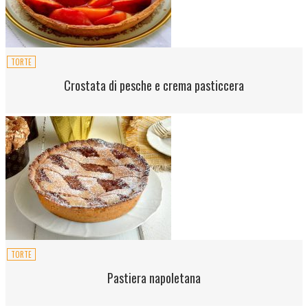
TORTE
Crostata di pesche e crema pasticcera
TORTE
Pastiera napoletana