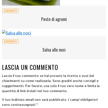
CONDIMENTI
Pesto di agrumi
CONDIMENTI
Salsa alle noci
LASCIA UN COMMENTO
Lascia il tuo commento se hai provato la ricetta o vuoi dei
chiarimenti su come realizzarla. Sono graditi anche consigli e
suggerimenti. Per favore, usa solo il tuo vero nome e limita la
quantità di link inviati nel tuo commento.
Il tuo indirizzo email non sarà pubblicato. I campi obbligatori
sono contrassegnati *