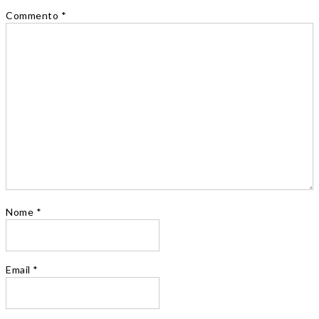
Commento
*
Nome
*
Email
*