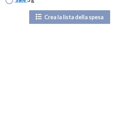
Crea la lista della spesa