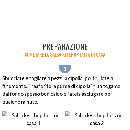
PREPARAZIONE
COME FARE LA SALSA KETCHUP FATTA IN CASA
Sbucciate e tagliate a pezzi la cipolla, poi frullatela
finemente. Trasferite la purea di cipolla in un tegame
dal fondo spesso ben caldo e fatela asciugare per
qualche minuto.