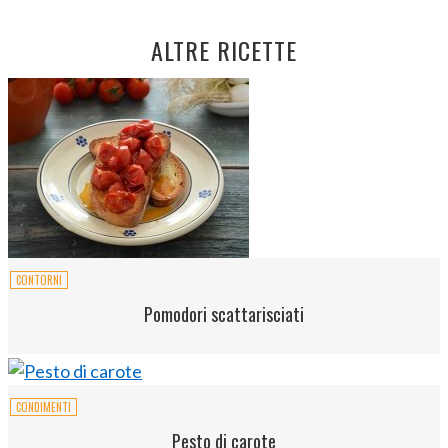
ALTRE RICETTE
CONTORNI
Pomodori scattarisciati
CONDIMENTI
Pesto di carote