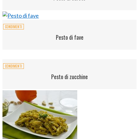
CONDIMENTI
Pesto di fave
CONDIMENTI
Pesto di zucchine