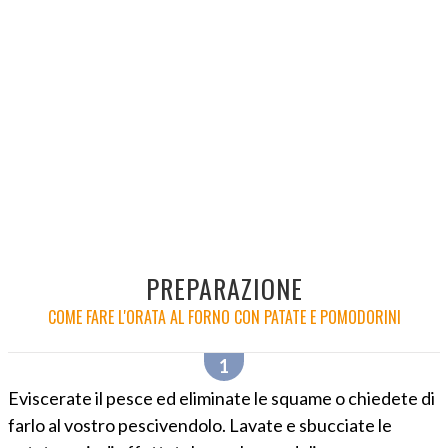
PREPARAZIONE
COME FARE L'ORATA AL FORNO CON PATATE E POMODORINI
Eviscerate il pesce ed eliminate le squame o chiedete di
farlo al vostro pescivendolo. Lavate e sbucciate le