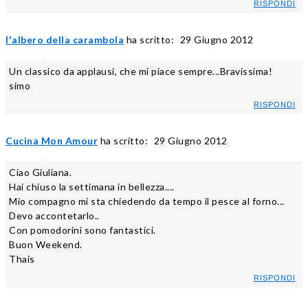
RISPONDI
l'albero della carambola
ha scritto:
29 Giugno 2012
Un classico da applausi, che mi piace sempre...Bravissima!
simo
RISPONDI
Cucina Mon Amour
ha scritto:
29 Giugno 2012
Ciao Giuliana.
Hai chiuso la settimana in bellezza....
Mio compagno mi sta chiedendo da tempo il pesce al forno...
Devo accontetarlo..
Con pomodorini sono fantastici.
Buon Weekend.
Thais
RISPONDI