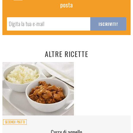
posta
ALTRE RICETTE
SECONDI PIATTI
Curry di agnello