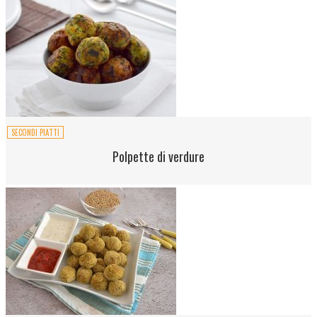
SECONDI PIATTI
Polpette di verdure