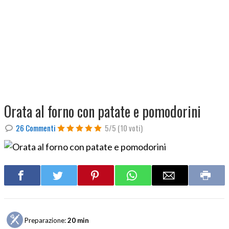
Orata al forno con patate e pomodorini
26 Commenti
5/5
(10 voti)
Preparazione:
20 min