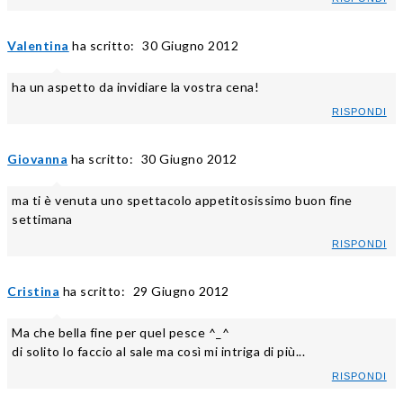
Valentina
ha scritto:
30 Giugno 2012
ha un aspetto da invidiare la vostra cena!
RISPONDI
Giovanna
ha scritto:
30 Giugno 2012
ma ti è venuta uno spettacolo appetitosissimo buon fine
settimana
RISPONDI
Cristina
ha scritto:
29 Giugno 2012
Ma che bella fine per quel pesce ^_^
di solito lo faccio al sale ma così mi intriga di più...
RISPONDI