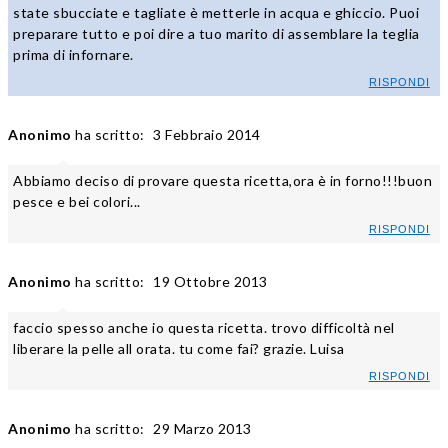
state sbucciate e tagliate è metterle in acqua e ghiccio. Puoi
preparare tutto e poi dire a tuo marito di assemblare la teglia
prima di infornare.
RISPONDI
Anonimo
ha scritto:
3 Febbraio 2014
Abbiamo deciso di provare questa ricetta,ora è in forno!!!buon
pesce e bei colori...
RISPONDI
Anonimo
ha scritto:
19 Ottobre 2013
faccio spesso anche io questa ricetta. trovo difficoltà nel
liberare la pelle all orata. tu come fai? grazie. Luisa
RISPONDI
Anonimo
ha scritto:
29 Marzo 2013