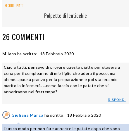
SECONDI PIATTI
Polpette di lenticchie
26 COMMENTI
Milens
ha scritto:
18 Febbraio 2020
Ciao a tutti, pensavo di provare questo piatto per stasera a
cena per il compleanno di mio figlio che adora il pesce, ma
ahimè. ..pausa pranzo per la preparazione e poi stasera mio
marito lo informerà. ...come faccio con le patate che si
anneriranno nel frattempo?
RISPONDI
Giuliana Manca
ha scritto:
18 Febbraio 2020
L'unico modo per non fare annerire le patate dopo che sono