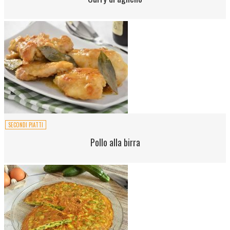
SECONDI PIATTI
Pollo alla birra