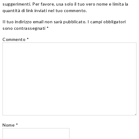
suggerimenti. Per favore, usa solo il tuo vero nome e limita la
quantità di link inviati nel tuo commento.
Il tuo indirizzo email non sarà pubblicato. I campi obbligatori
sono contrassegnati *
Commento
*
Nome
*