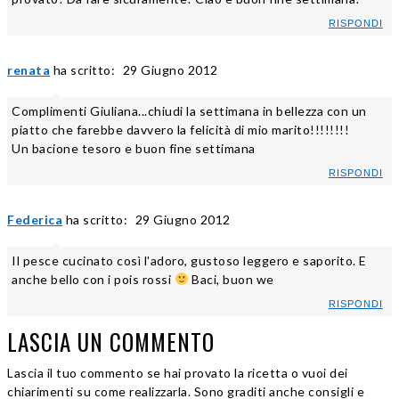
RISPONDI
renata
ha scritto:
29 Giugno 2012
Complimenti Giuliana...chiudi la settimana in bellezza con un
piatto che farebbe davvero la felicità di mio marito!!!!!!!!
Un bacione tesoro e buon fine settimana
RISPONDI
Federica
ha scritto:
29 Giugno 2012
Il pesce cucinato così l'adoro, gustoso leggero e saporito. E
anche bello con i pois rossi
Baci, buon we
RISPONDI
LASCIA UN COMMENTO
Lascia il tuo commento se hai provato la ricetta o vuoi dei
chiarimenti su come realizzarla. Sono graditi anche consigli e