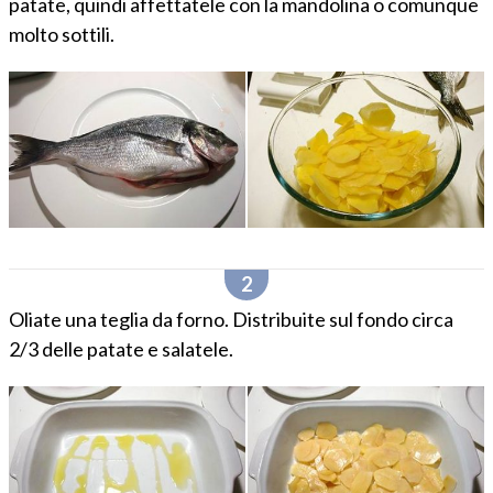
patate, quindi affettatele con la mandolina o comunque
molto sottili.
Oliate una teglia da forno. Distribuite sul fondo circa
2/3 delle patate e salatele.