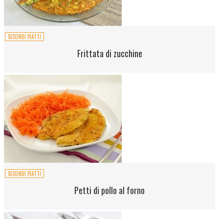
SECONDI PIATTI
Frittata di zucchine
SECONDI PIATTI
Petti di pollo al forno