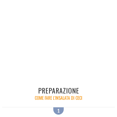
PREPARAZIONE
COME FARE L'INSALATA DI CECI