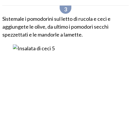
Sistemale i pomodorini sul letto di rucola e ceci e
aggiungete le olive, da ultimo i pomodori secchi
spezzettati e le mandorle a lamette.