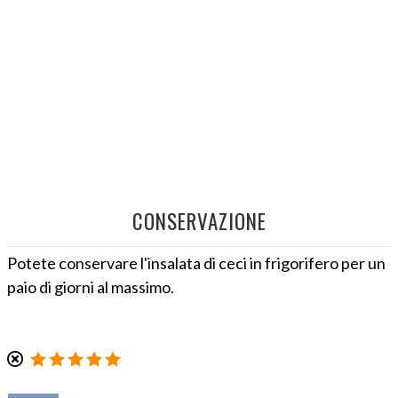
CONSERVAZIONE
Potete conservare l'insalata di ceci in frigorifero per un
paio di giorni al massimo.