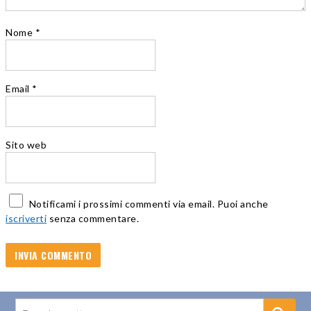
Nome
*
Email
*
Sito web
Notificami i prossimi commenti via email. Puoi anche
iscriverti
senza commentare.