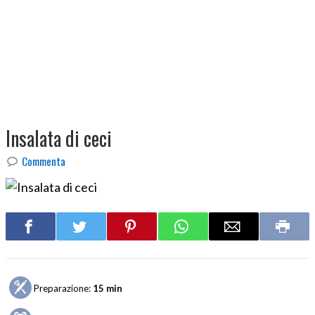
Insalata di ceci
Commenta
Preparazione:
15 min