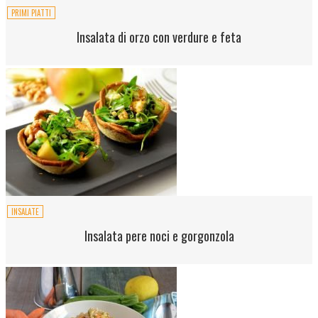
PRIMI PIATTI
Insalata di orzo con verdure e feta
INSALATE
Insalata pere noci e gorgonzola