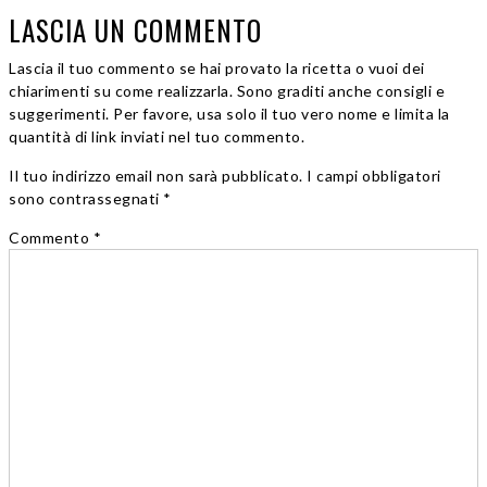
LASCIA UN COMMENTO
Lascia il tuo commento se hai provato la ricetta o vuoi dei
chiarimenti su come realizzarla. Sono graditi anche consigli e
suggerimenti. Per favore, usa solo il tuo vero nome e limita la
quantità di link inviati nel tuo commento.
Il tuo indirizzo email non sarà pubblicato. I campi obbligatori
sono contrassegnati *
Commento
*