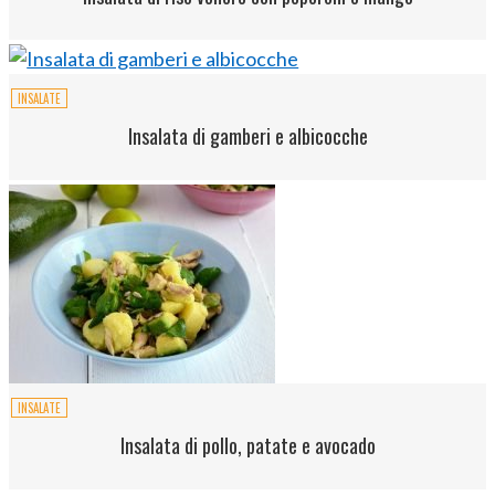
INSALATE
Insalata di gamberi e albicocche
INSALATE
Insalata di pollo, patate e avocado