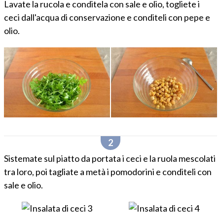
Lavate la rucola e conditela con sale e olio, togliete i
ceci dall'acqua di conservazione e conditeli con pepe e
olio.
Sistemate sul piatto da portata i ceci e la ruola mescolati
tra loro, poi tagliate a metà i pomodorini e conditeli con
sale e olio.