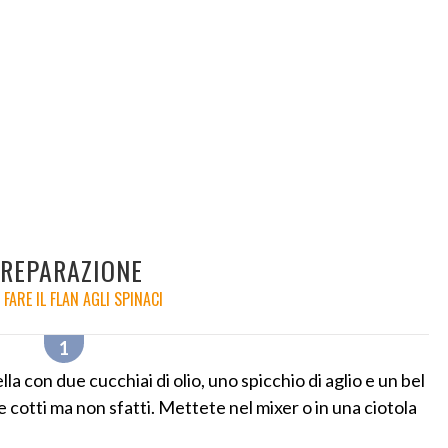
REPARAZIONE
FARE IL FLAN AGLI SPINACI
ella con due cucchiai di olio, uno spicchio di aglio e un bel
e cotti ma non sfatti. Mettete nel mixer o in una ciotola