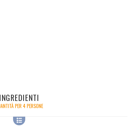
INGREDIENTI
ANTITÀ PER 4 PERSONE