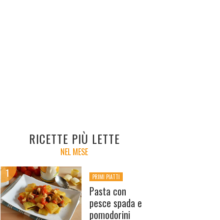
RICETTE PIÙ LETTE
NEL MESE
PRIMI PIATTI
Pasta con
pesce spada e
pomodorini