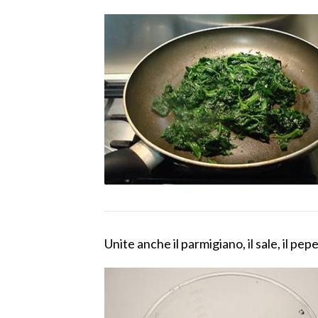
Unite anche il parmigiano, il sale, il pe