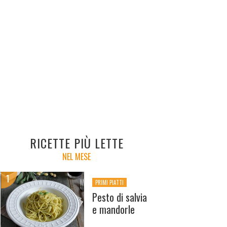
RICETTE PIÙ LETTE
NEL MESE
PRIMI PIATTI
Pesto di salvia
e mandorle