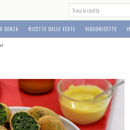
TE SENZA
RICETTE DELLE FESTE
VIDEORICETTE
I
ci