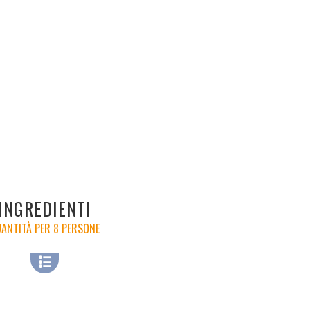
INGREDIENTI
ANTITÀ PER 8 PERSONE