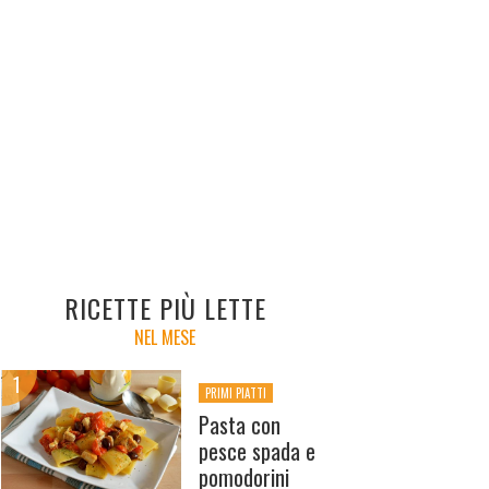
RICETTE PIÙ LETTE
NEL MESE
PRIMI PIATTI
Pasta con
pesce spada e
pomodorini