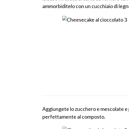
ammorbiditelo con un cucchiaio di legn
Aggiungete lo zucchero e mescolate e 
perfettamente al composto.