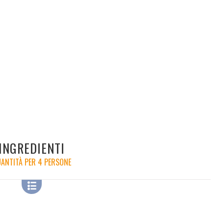
INGREDIENTI
ANTITÀ PER 4 PERSONE