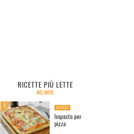
RICETTE PIÙ LETTE
NEL MESE
LIEVITATI
Impasto per
pizza