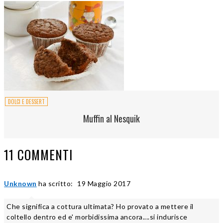
DOLCI E DESSERT
Muffin al Nesquik
11 COMMENTI
Unknown
ha scritto:
19 Maggio 2017
Che significa a cottura ultimata? Ho provato a mettere il
coltello dentro ed e' morbidissima ancora....si indurisce