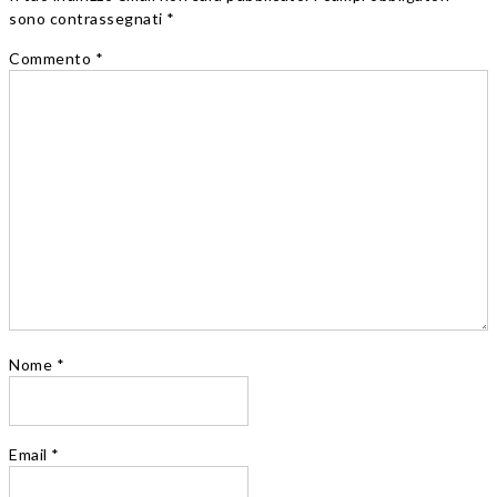
sono contrassegnati *
Commento
*
Nome
*
Email
*