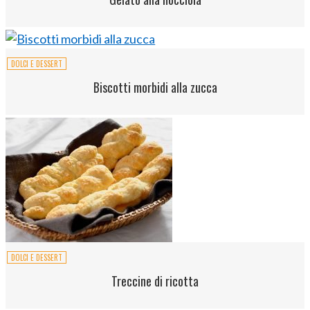
DOLCI E DESSERT
Biscotti morbidi alla zucca
DOLCI E DESSERT
Treccine di ricotta