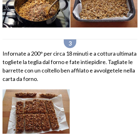
Infornate a 200° per circa 18 minuti e a cottura ultimata
togliete la teglia dal forno e fate intiepidire. Tagliate le
barrette con un coltello ben affilato e avvolgetele nella
carta da forno.