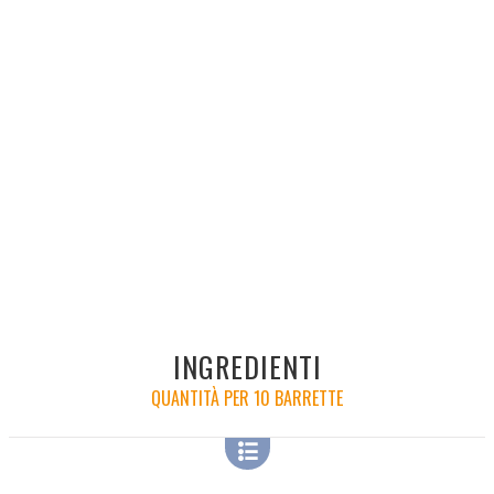
INGREDIENTI
QUANTITÀ PER 10 BARRETTE