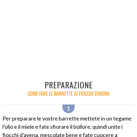
PREPARAZIONE
COME FARE LE BARRETTE AI FIOCCHI D'AVENA
Per preparare le vostre barrette mettete in un tegame
l'olio e il miele e fate sfiorare il bollore, quindi unite i
fiocchi d'avena, mescolate bene e fate cuocere a