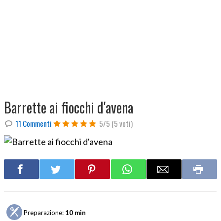
Barrette ai fiocchi d'avena
11 Commenti
5/5
(5 voti)
Preparazione:
10 min