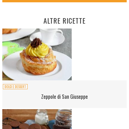
ALTRE RICETTE
DOLCI E DESSERT
Zeppole di San Giuseppe