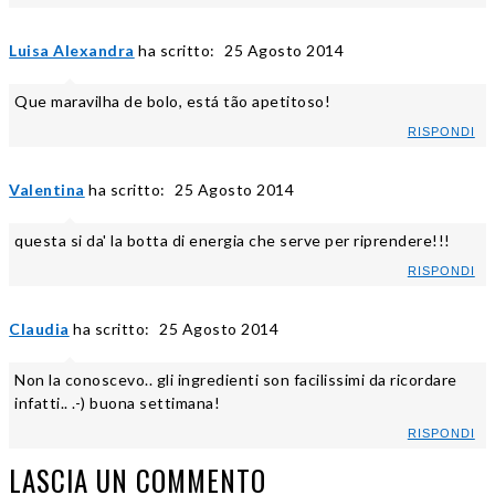
Luisa Alexandra
ha scritto:
25 Agosto 2014
Que maravilha de bolo, está tão apetitoso!
RISPONDI
Valentina
ha scritto:
25 Agosto 2014
questa si da' la botta di energia che serve per riprendere!!!
RISPONDI
Claudia
ha scritto:
25 Agosto 2014
Non la conoscevo.. gli ingredienti son facilissimi da ricordare
infatti.. .-) buona settimana!
RISPONDI
LASCIA UN COMMENTO