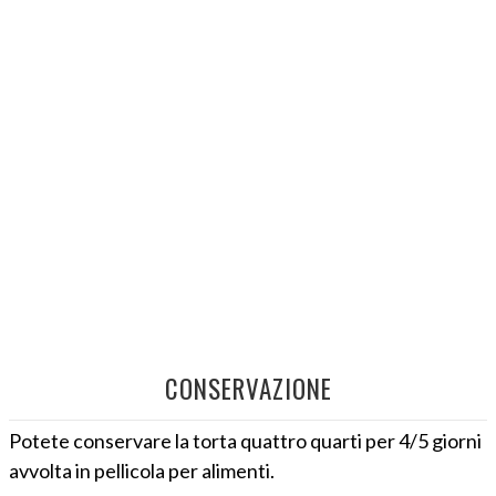
CONSERVAZIONE
Potete conservare la torta quattro quarti per 4/5 giorni
avvolta in pellicola per alimenti.