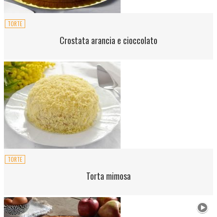
TORTE
Crostata arancia e cioccolato
TORTE
Torta mimosa