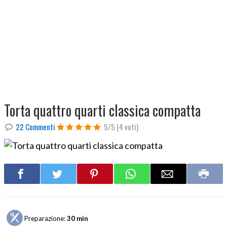
Torta quattro quarti classica compatta
22 Commenti
5/5
(4 voti)
Preparazione:
30 min