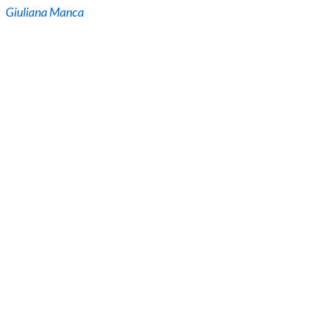
Giuliana Manca