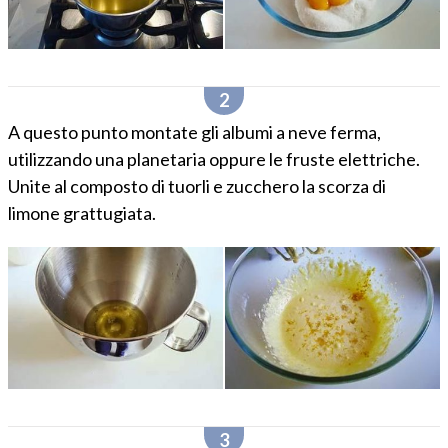
A questo punto montate gli albumi a neve ferma,
utilizzando una planetaria oppure le fruste elettriche.
Unite al composto di tuorli e zucchero la scorza di
limone grattugiata.