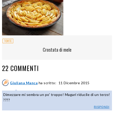
TORTE
Crostata di mele
22 COMMENTI
Giuliana Manca
ha scritto:
11 Dicembre 2015
Dimezzare mi sembra un po' troppo! Magari riducile di un terzo!
????
RISPONDI