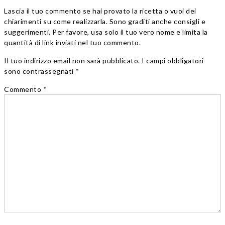
Lascia il tuo commento se hai provato la ricetta o vuoi dei
chiarimenti su come realizzarla. Sono graditi anche consigli e
suggerimenti. Per favore, usa solo il tuo vero nome e limita la
quantità di link inviati nel tuo commento.
Il tuo indirizzo email non sarà pubblicato. I campi obbligatori
sono contrassegnati *
Commento
*