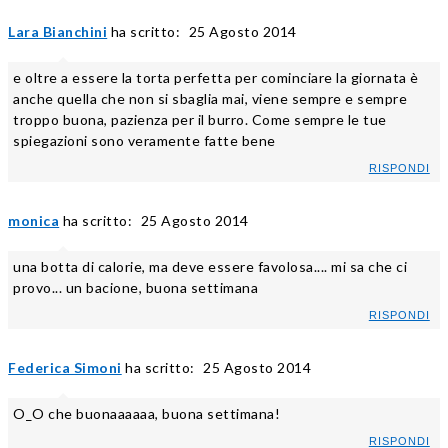
Lara Bianchini
ha scritto:
25 Agosto 2014
e oltre a essere la torta perfetta per cominciare la giornata è
anche quella che non si sbaglia mai, viene sempre e sempre
troppo buona, pazienza per il burro. Come sempre le tue
spiegazioni sono veramente fatte bene
RISPONDI
monica
ha scritto:
25 Agosto 2014
una botta di calorie, ma deve essere favolosa.... mi sa che ci
provo... un bacione, buona settimana
RISPONDI
Federica Simoni
ha scritto:
25 Agosto 2014
O_O che buonaaaaaa, buona settimana!
RISPONDI