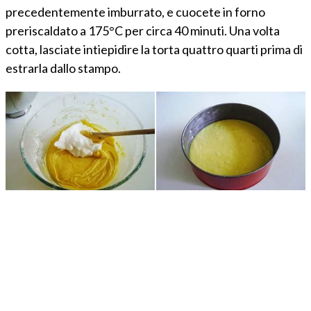
precedentemente imburrato, e cuocete in forno
preriscaldato a 175°C per circa 40 minuti. Una volta
cotta, lasciate intiepidire la torta quattro quarti prima di
estrarla dallo stampo.