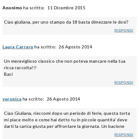
Anonimo
ha scritto:
11 Dicembre 2015
Ciao giuliana, per uno stampo da 18 basta dimezzare le dosi?
RISPONDI
Laura Carraro
ha scritto:
26 Agosto 2014
Un meraviglioso classico che non poteva mancare nella tua
ricca raccolta!!!
Baci
RISPONDI
veronica
ha scritto:
26 Agosto 2014
Ciao Giuliana, rieccomi dopo un periodo di ferie, questa torta
mi piace molto e come hai detto tu in piccole quantita' deve
darti la carica giusta per affrontare la giornata. Un bacione
RISPONDI