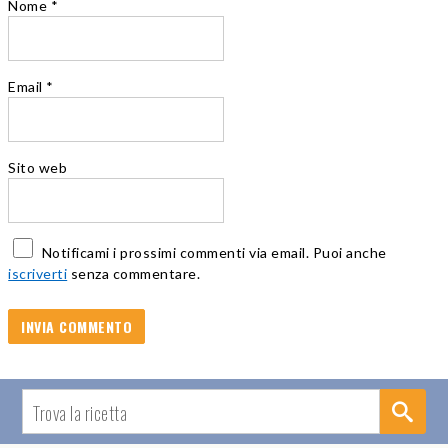
Nome
*
Email
*
Sito web
Notificami i prossimi commenti via email. Puoi anche
iscriverti
senza commentare.