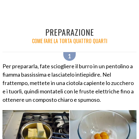
PREPARAZIONE
COME FARE LA TORTA QUATTRO QUARTI
Per prepararla, fate sciogliere il burro in un pentolino a
fiamma bassissima e lasciatelo intiepidire. Nel
frattempo, mettete in una ciotola capiente lo zucchero
e i tuorli, quindi montateli con le fruste elettriche fino a
ottenere un composto chiaro e spumoso.