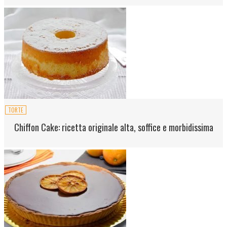
TORTE
Chiffon Cake: ricetta originale alta, soffice e morbidissima