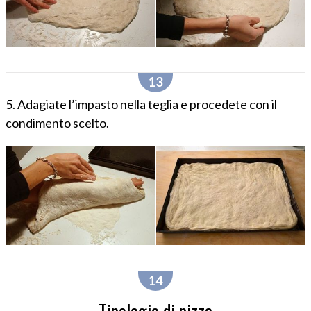
5. Adagiate l’impasto nella teglia e procedete con il
condimento scelto.
Tipologie di pizza