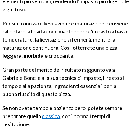
elementi più semplici, rendendo l’impasto più digeribile
e gustoso.
Per sincronizzare lievitazione e maturazione, conviene
rallentare la lievitazione mantenendo l’impasto a basse
temperature: la lievitazione si fermerà, mentre la
maturazione continuerà. Così, otterrete una pizza
leggera, morbida e croccante
.
Gran parte del merito del risultato raggiunto va a
Gabriele Bonci e alla sua tecnica di impasto, il resto al
tempo e alla pazienza, ingredienti essenziali per la
buona riuscita di questa pizza.
Se non avete tempo e pazienza però, potete sempre
preparare quella
classica
, con i normali tempi di
lievitazione.