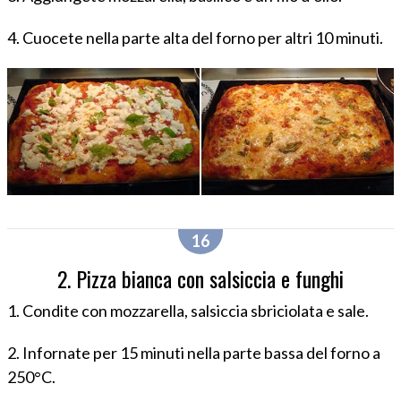
4. Cuocete nella parte alta del forno per altri 10 minuti.
2. Pizza bianca con salsiccia e funghi
1. Condite con mozzarella, salsiccia sbriciolata e sale.
2. Infornate per 15 minuti nella parte bassa del forno a
250°C.