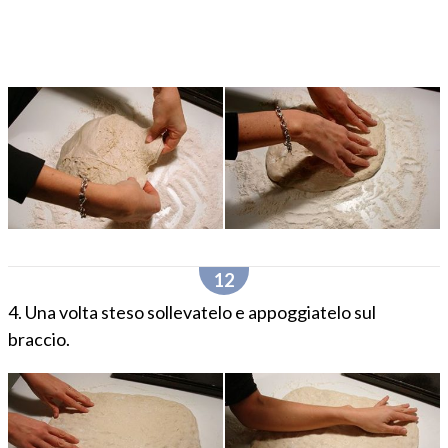
4. Una volta steso sollevatelo e appoggiatelo sul
braccio.