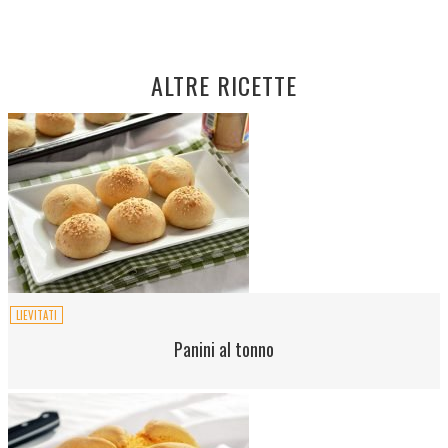
ALTRE RICETTE
LIEVITATI
Panini al tonno