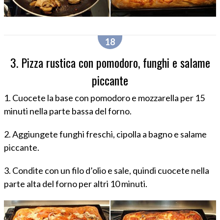
3. Pizza rustica con pomodoro, funghi e salame
piccante
1. Cuocete la base con pomodoro e mozzarella per 15
minuti nella parte bassa del forno.
2. Aggiungete funghi freschi, cipolla a bagno e salame
piccante.
3. Condite con un filo d’olio e sale, quindi cuocete nella
parte alta del forno per altri 10 minuti.