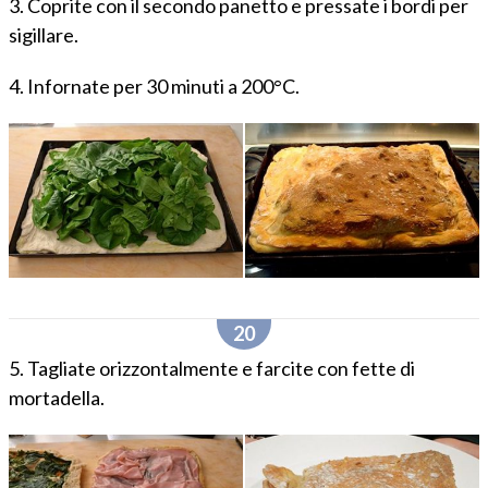
3. Coprite con il secondo panetto e pressate i bordi per
sigillare.
4. Infornate per 30 minuti a 200°C.
5. Tagliate orizzontalmente e farcite con fette di
mortadella.