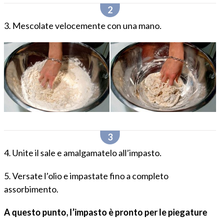
3. Mescolate velocemente con una mano.
4. Unite il sale e amalgamatelo all’impasto.
5. Versate l’olio e impastate fino a completo
assorbimento.
A questo punto, l’impasto è pronto per le piegature