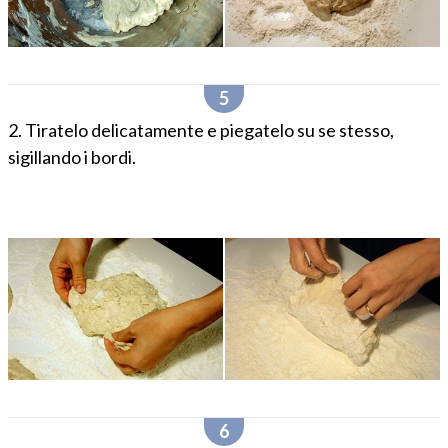
2. Tiratelo delicatamente e piegatelo su se stesso,
sigillando i bordi.