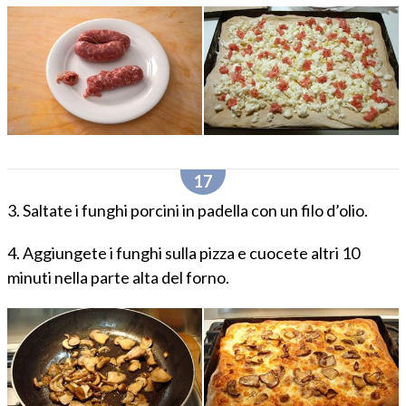
3. Saltate i funghi porcini in padella con un filo d’olio.
4. Aggiungete i funghi sulla pizza e cuocete altri 10
minuti nella parte alta del forno.