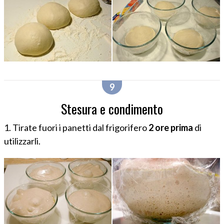
Stesura e condimento
1. Tirate fuori i panetti dal frigorifero
2 ore prima
di
utilizzarli.