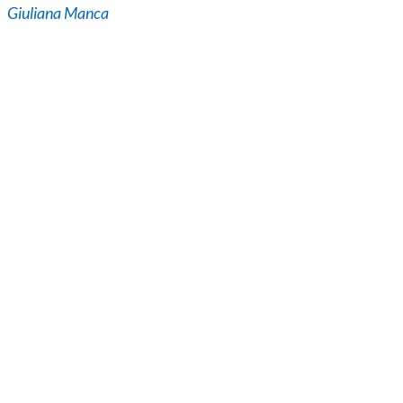
Giuliana Manca