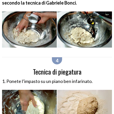
secondo la tecnica di Gabriele Bonci.
Tecnica di piegatura
1. Ponete l’impasto su un piano ben infarinato.