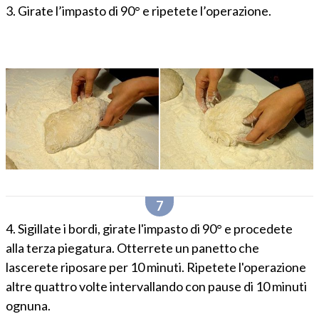
3. Girate l’impasto di 90° e ripetete l’operazione.
4. Sigillate i bordi, girate l'impasto di 90° e procedete
alla terza piegatura. Otterrete un panetto che
lascerete riposare per 10 minuti. Ripetete l'operazione
altre quattro volte intervallando con pause di 10 minuti
ognuna.