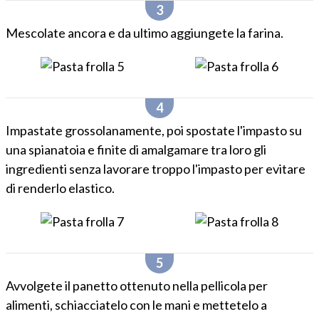
Mescolate ancora e da ultimo aggiungete la farina.
Impastate grossolanamente, poi spostate l'impasto su
una spianatoia e finite di amalgamare tra loro gli
ingredienti senza lavorare troppo l'impasto per evitare
di renderlo elastico.
Avvolgete il panetto ottenuto nella pellicola per
alimenti, schiacciatelo con le mani e mettetelo a