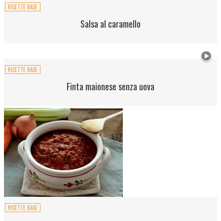
RICETTE BASE
Salsa al caramello
RICETTE BASE
Finta maionese senza uova
RICETTE BASE