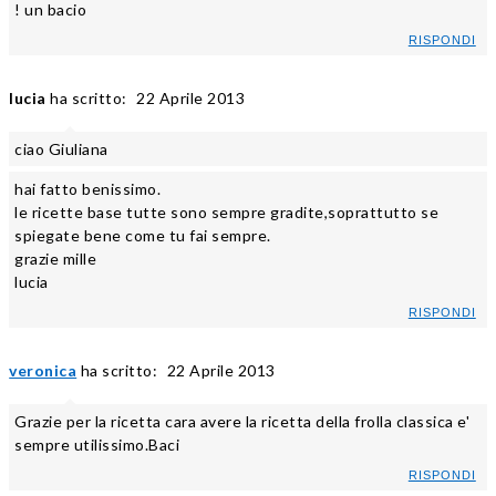
! un bacio
RISPONDI
lucia
ha scritto:
22 Aprile 2013
ciao Giuliana
hai fatto benissimo.
le ricette base tutte sono sempre gradite,soprattutto se
spiegate bene come tu fai sempre.
grazie mille
lucia
RISPONDI
veronica
ha scritto:
22 Aprile 2013
Grazie per la ricetta cara avere la ricetta della frolla classica e'
sempre utilissimo.Baci
RISPONDI