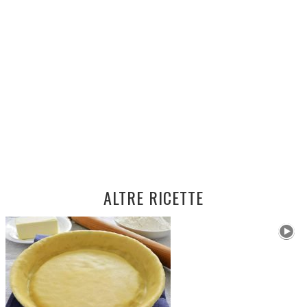
ALTRE RICETTE