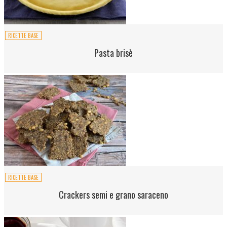
RICETTE BASE
Pasta brisè
RICETTE BASE
Crackers semi e grano saraceno