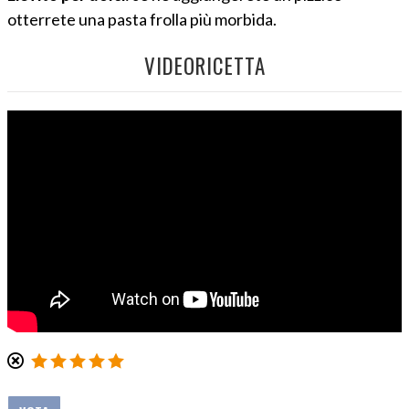
otterrete una pasta frolla più morbida.
VIDEORICETTA