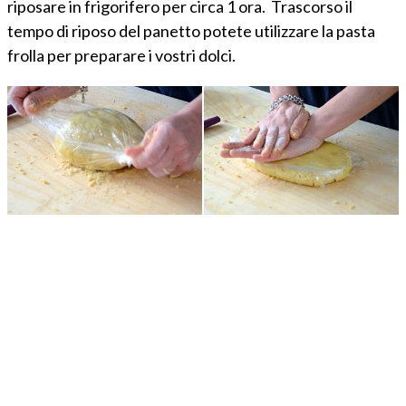
riposare in frigorifero per circa 1 ora. Trascorso il
tempo di riposo del panetto potete utilizzare la pasta
frolla per preparare i vostri dolci.