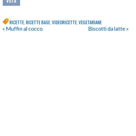
RICETTE
,
RICETTE BASE
,
VIDEORICETTE
,
VEGETARIANE
« Muffin al cocco
Biscotti da latte »