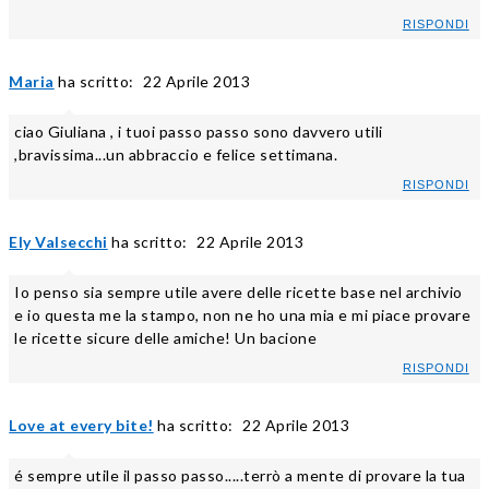
RISPONDI
Maria
ha scritto:
22 Aprile 2013
ciao Giuliana , i tuoi passo passo sono davvero utili
,bravissima...un abbraccio e felice settimana.
RISPONDI
Ely Valsecchi
ha scritto:
22 Aprile 2013
Io penso sia sempre utile avere delle ricette base nel archivio
e io questa me la stampo, non ne ho una mia e mi piace provare
le ricette sicure delle amiche! Un bacione
RISPONDI
Love at every bite!
ha scritto:
22 Aprile 2013
é sempre utile il passo passo.....terrò a mente di provare la tua