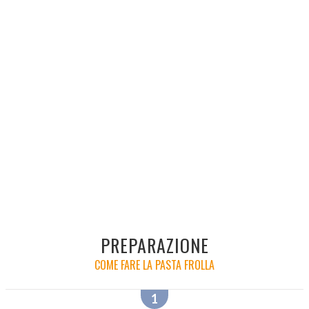
PREPARAZIONE
COME FARE LA PASTA FROLLA