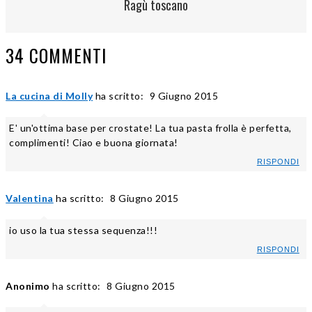
Ragù toscano
34 COMMENTI
La cucina di Molly
ha scritto:
9 Giugno 2015
E' un'ottima base per crostate! La tua pasta frolla è perfetta,
complimenti! Ciao e buona giornata!
RISPONDI
Valentina
ha scritto:
8 Giugno 2015
io uso la tua stessa sequenza!!!
RISPONDI
Anonimo
ha scritto:
8 Giugno 2015