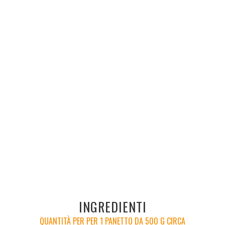
INGREDIENTI
QUANTITÀ PER PER 1 PANETTO DA 500 G CIRCA