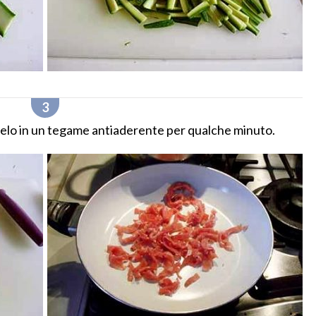
ltatelo in un tegame antiaderente per qualche minuto.