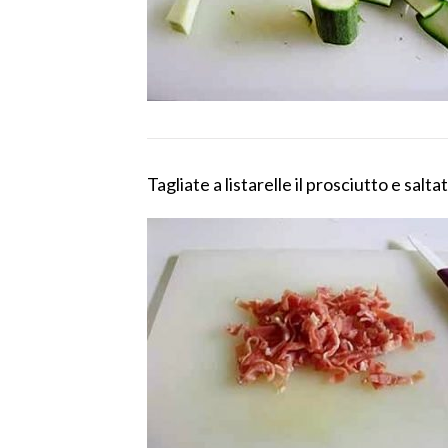
Tagliate a listarelle il prosciutto e sa