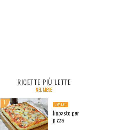
RICETTE PIÙ LETTE
NEL MESE
LIEVITATI
Impasto per
pizza