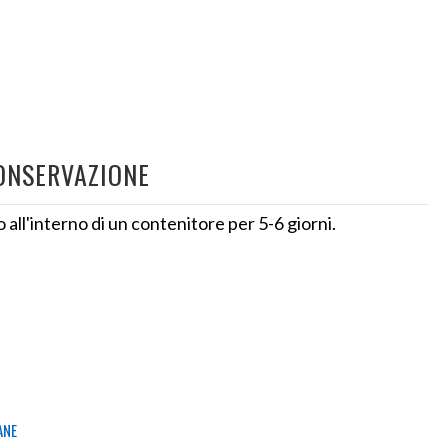
ONSERVAZIONE
o all'interno di un contenitore per 5-6 giorni.
ANE