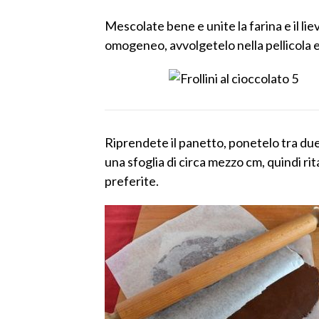
Mescolate bene e unite la farina e il li
omogeneo, avvolgetelo nella pellicola e
Riprendete il panetto, ponetelo tra due
una sfoglia di circa mezzo cm, quindi rit
preferite.