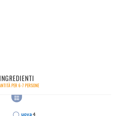
INGREDIENTI
NTITÀ PER 6-7 PERSONE
uova
4