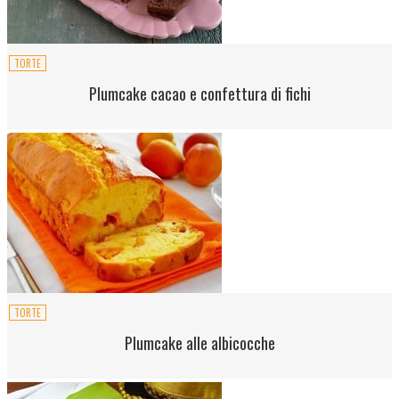
TORTE
Plumcake cacao e confettura di fichi
TORTE
Plumcake alle albicocche