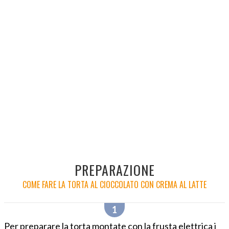
PREPARAZIONE
COME FARE LA TORTA AL CIOCCOLATO CON CREMA AL LATTE
Per preparare la torta montate con la frusta elettrica i