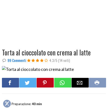
Torta al cioccolato con crema al latte
99 Commenti
4.3/5
(14 voti)
Preparazione:
40 min