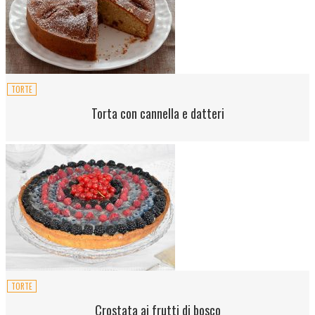
TORTE
Torta con cannella e datteri
TORTE
Crostata ai frutti di bosco