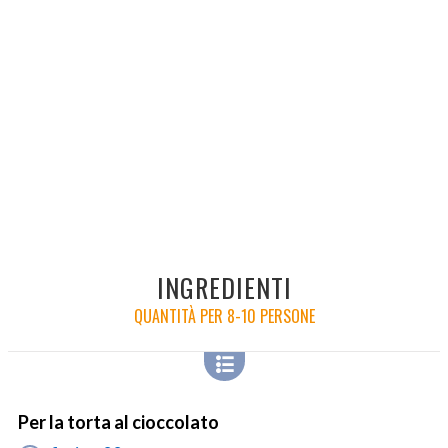
INGREDIENTI
QUANTITÀ PER 8-10 PERSONE
Per la torta al cioccolato