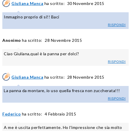
Giuliana Manca
ha scritto:
30 Novembre 2015
Immagino proprio di si!! Baci
RISPONDI
Anonimo
ha scritto:
28 Novembre 2015
Ciao Giuliana,qual è la panna per dolci?
RISPONDI
Giuliana Manca
ha scritto:
28 Novembre 2015
La panna da montare, io uso quella fresca non zuccherata!!!
RISPONDI
Federico
ha scritto:
4 Febbraio 2015
A me è uscita perfettamente. Ho l'impressione che sia molto