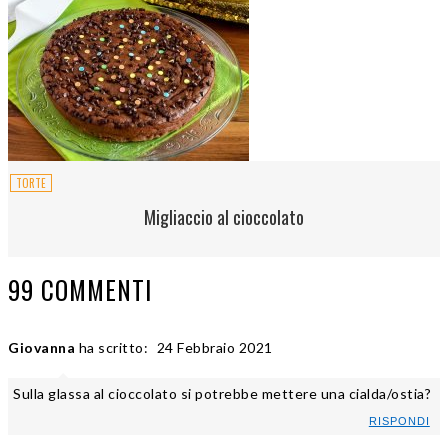
TORTE
Migliaccio al cioccolato
99 COMMENTI
Giovanna
ha scritto:
24 Febbraio 2021
Sulla glassa al cioccolato si potrebbe mettere una cialda/ostia?
RISPONDI