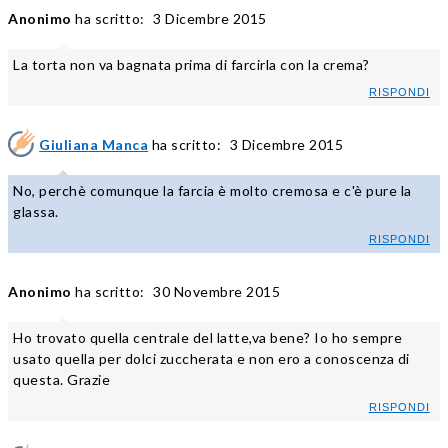
Anonimo
ha scritto:
3 Dicembre 2015
La torta non va bagnata prima di farcirla con la crema?
RISPONDI
Giuliana Manca
ha scritto:
3 Dicembre 2015
No, perchè comunque la farcia è molto cremosa e c'è pure la
glassa.
RISPONDI
Anonimo
ha scritto:
30 Novembre 2015
Ho trovato quella centrale del latte,va bene? Io ho sempre
usato quella per dolci zuccherata e non ero a conoscenza di
questa. Grazie
RISPONDI