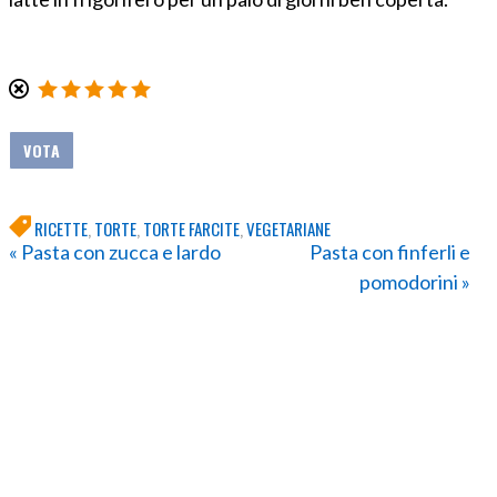
RICETTE
,
TORTE
,
TORTE FARCITE
,
VEGETARIANE
« Pasta con zucca e lardo
Pasta con finferli e
pomodorini »