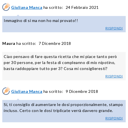
Giuliana Manca
ha scritto:
24 Febbraio 2021
Immagino di si ma non ho mai provato!!
RISPONDI
Maura
ha scritto:
7 Dicembre 2018
Ciao pensavo di fare questa ricetta che mi piace tanto però
per 30 persone, per la festa di compleanno di mio nipotino,
basta raddoppiare tutto per 3? Cosa mi consiglieresti?
RISPONDI
Giuliana Manca
ha scritto:
9 Dicembre 2018
Si, ti consiglio di aumentare le dosi proporzionalmente, stampo
incluso. Certo con le dosi triplicate verrà davvero grande.
RISPONDI