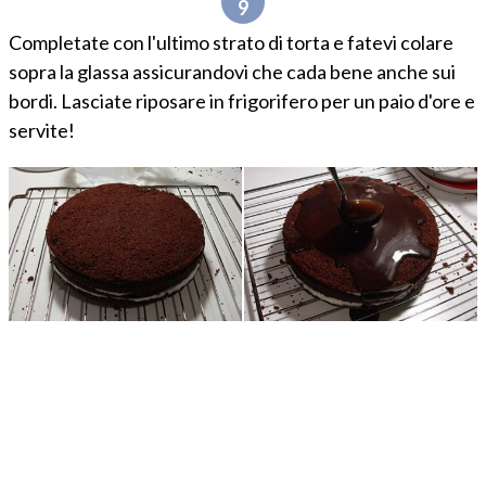
Completate con l'ultimo strato di torta e fatevi colare
sopra la glassa assicurandovi che cada bene anche sui
bordi. Lasciate riposare in frigorifero per un paio d'ore e
servite!